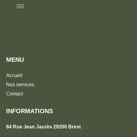
MENU
Accueil
Nos services
Contact
INFORMATIONS
84 Rue Jean Jaurès 29200 Brest