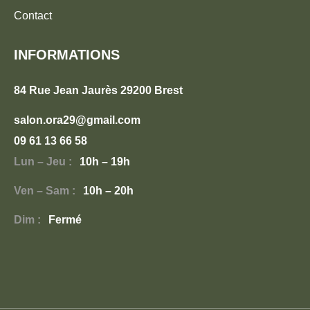
Contact
INFORMATIONS
84 Rue Jean Jaurès 29200 Brest
salon.ora29@gmail.com
09 61 13 66 58
Lun – Jeu :
10h – 19h
Ven – Sam :
10h – 20h
Dim :
Fermé