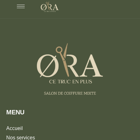
MENU
Accueil
Nos services