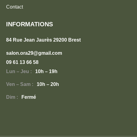
Contact
INFORMATIONS
84 Rue Jean Jaurès 29200 Brest
salon.ora29@gmail.com
09 61 13 66 58
Lun – Jeu :
10h – 19h
Ven – Sam :
10h – 20h
Dim :
Fermé