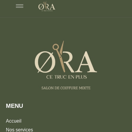
MENU
Accueil
Nos services