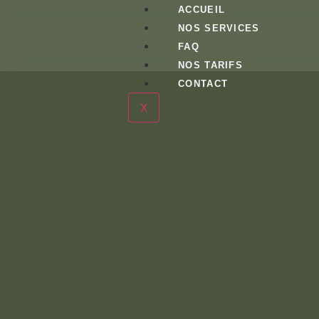
ACCUEIL
NOS SERVICES
FAQ
NOS TARIFS
CONTACT
X